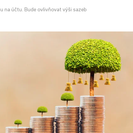
tu na účtu. Bude ovlivňovat výši sazeb