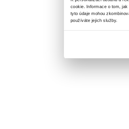
cookie. Informace o tom, jak
tyto údaje mohou zkombinovat
používáte jejich služby.