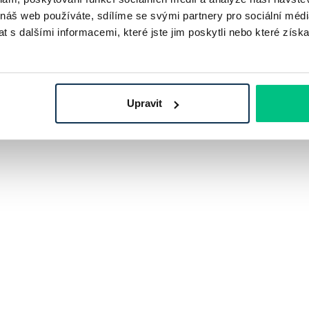
 náš web používáte, sdílíme se svými partnery pro sociální média
 s dalšími informacemi, které jste jim poskytli nebo které získa
Upravit