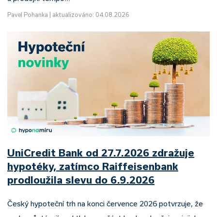
Pavel Pohanka
|
aktualizováno: 04.08.2026
UniCredit Bank od 27.7.2026 zdražuje
hypotéky, zatímco Raiffeisenbank
prodloužila slevu do 6.9.2026
Český hypoteční trh na konci července 2026 potvrzuje, že