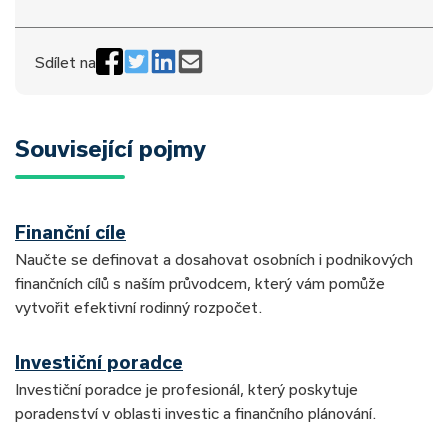
Sdílet na
Související pojmy
Finanční cíle
Naučte se definovat a dosahovat osobních i podnikových
finančních cílů s naším průvodcem, který vám pomůže
vytvořit efektivní rodinný rozpočet.
Investiční poradce
Investiční poradce je profesionál, který poskytuje
poradenství v oblasti investic a finančního plánování.