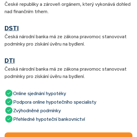
České republiky a zároveň orgánem, který vykonává dohled
nad finančním trhem.
DSTI
Česká národní banka má ze zákona pravomoc stanovovat
podmínky pro získání úvěru na bydlení.
DTI
Česká národní banka má ze zákona pravomoc stanovovat
podmínky pro získání úvěru na bydlení.
Online sjednání hypotéky
Podpora online hypotečního specialisty
Zvýhodněné podmínky
Přehledné hypoteční bankovnictví