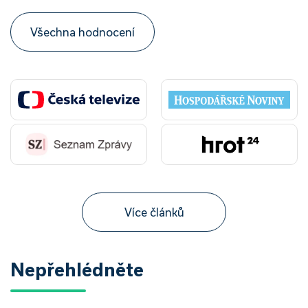
Všechna hodnocení
Více článků
Nepřehlédněte