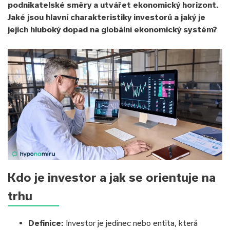
podnikatelské směry a utvářet ekonomický horizont.
Jaké jsou hlavní charakteristiky investorů a jaký je
jejich hluboký dopad na globální ekonomický systém?
Kdo je investor a jak se orientuje na
trhu
Definice:
Investor je jedinec nebo entita, která