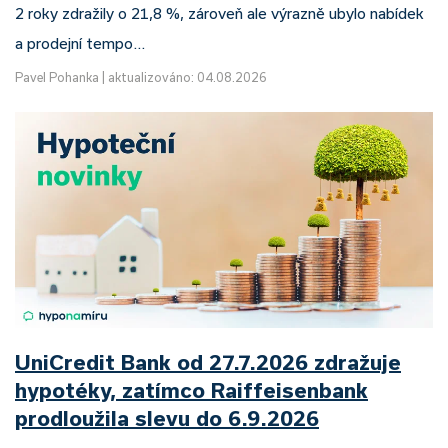
2 roky zdražily o 21,8 %, zároveň ale výrazně ubylo nabídek
a prodejní tempo…
Pavel Pohanka
|
aktualizováno: 04.08.2026
UniCredit Bank od 27.7.2026 zdražuje
hypotéky, zatímco Raiffeisenbank
prodloužila slevu do 6.9.2026