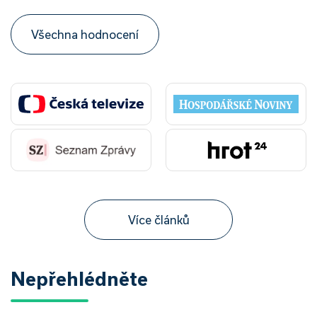
Všechna hodnocení
Více článků
Nepřehlédněte