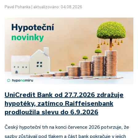
Pavel Pohanka
|
aktualizováno: 04.08.2026
UniCredit Bank od 27.7.2026 zdražuje
hypotéky, zatímco Raiffeisenbank
prodloužila slevu do 6.9.2026
Český hypoteční trh na konci července 2026 potvrzuje, že
sazby zůstávají pod tlakem a část bank pokračuje v jejich