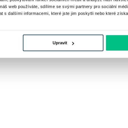
 náš web používáte, sdílíme se svými partnery pro sociální média
 s dalšími informacemi, které jste jim poskytli nebo které získa
Upravit