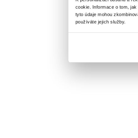
cookie. Informace o tom, jak
tyto údaje mohou zkombinovat
používáte jejich služby.