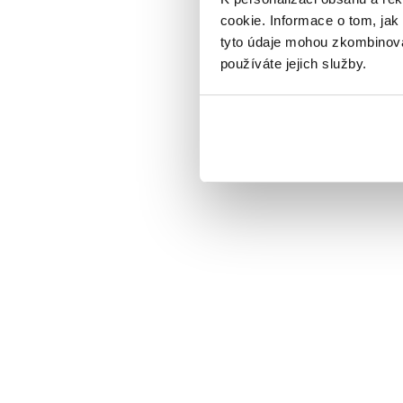
cookie. Informace o tom, jak
tyto údaje mohou zkombinovat
používáte jejich služby.