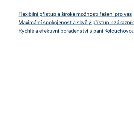
Flexibilní přístup a široké možnosti řešení pro vás
Maximální spokojenost a skvělý přístup k zákazní
Rychlé a efektivní poradenství s paní Kolouchovo