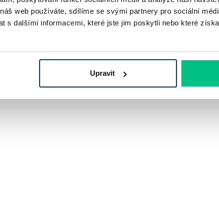
 náš web používáte, sdílíme se svými partnery pro sociální média
 s dalšími informacemi, které jste jim poskytli nebo které získa
Upravit