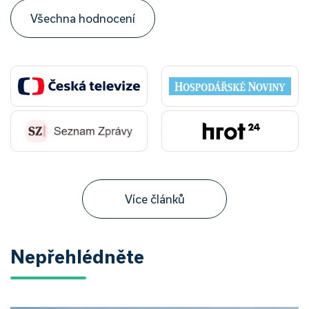
Všechna hodnocení
Více článků
Nepřehlédněte