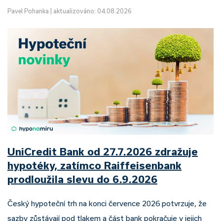
Pavel Pohanka
|
aktualizováno: 04.08.2026
UniCredit Bank od 27.7.2026 zdražuje
hypotéky, zatímco Raiffeisenbank
prodloužila slevu do 6.9.2026
Český hypoteční trh na konci července 2026 potvrzuje, že
sazby zůstávají pod tlakem a část bank pokračuje v jejich