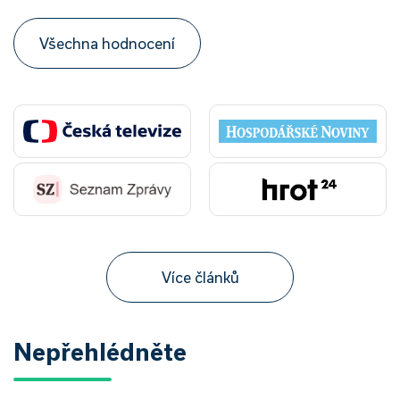
Všechna hodnocení
Více článků
Nepřehlédněte