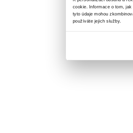
cookie. Informace o tom, jak
tyto údaje mohou zkombinovat
používáte jejich služby.