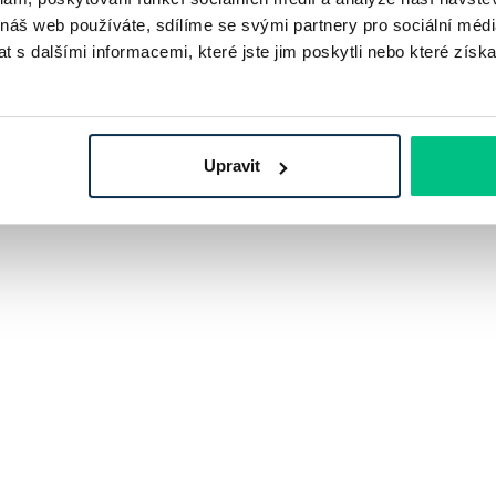
 náš web používáte, sdílíme se svými partnery pro sociální média
 s dalšími informacemi, které jste jim poskytli nebo které získa
Upravit