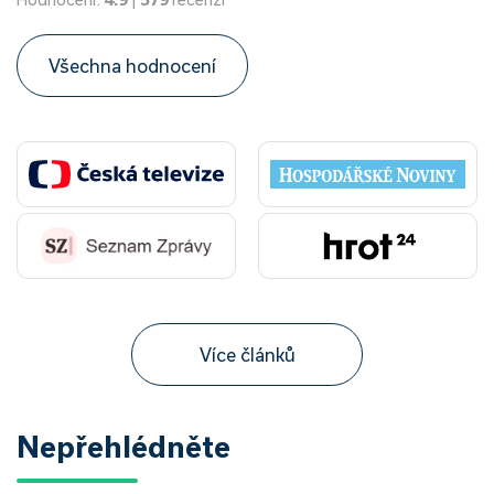
Všechna hodnocení
Více článků
Nepřehlédněte