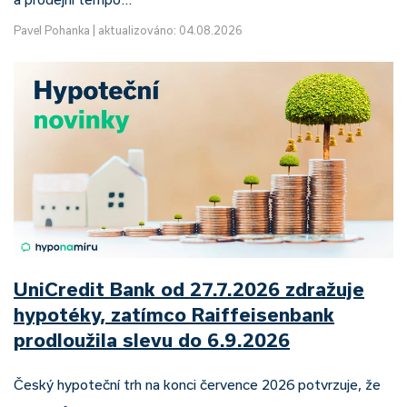
Pavel Pohanka
|
aktualizováno: 04.08.2026
UniCredit Bank od 27.7.2026 zdražuje
hypotéky, zatímco Raiffeisenbank
prodloužila slevu do 6.9.2026
Český hypoteční trh na konci července 2026 potvrzuje, že