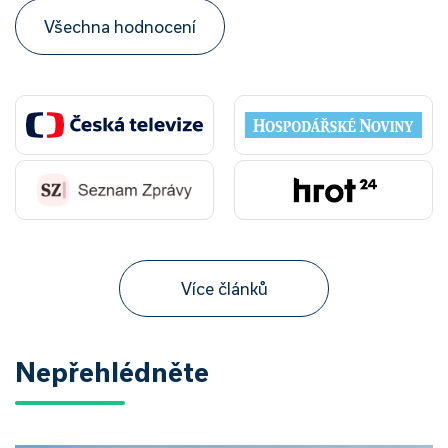
Všechna hodnocení
Více článků
Nepřehlédněte