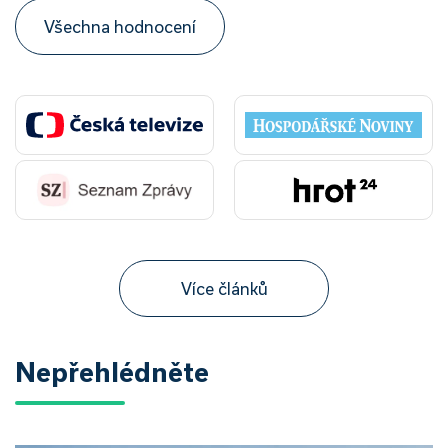
Všechna hodnocení
Více článků
Nepřehlédněte