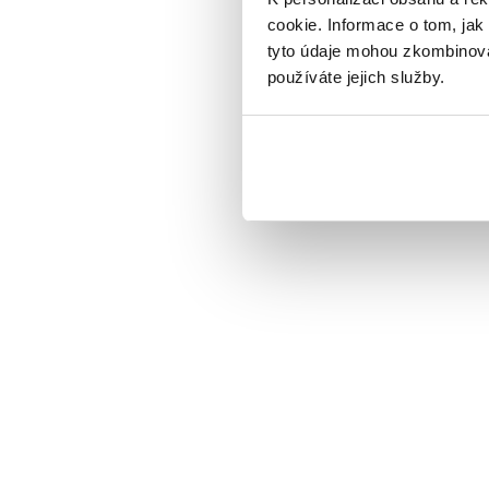
cookie. Informace o tom, jak
tyto údaje mohou zkombinovat
používáte jejich služby.