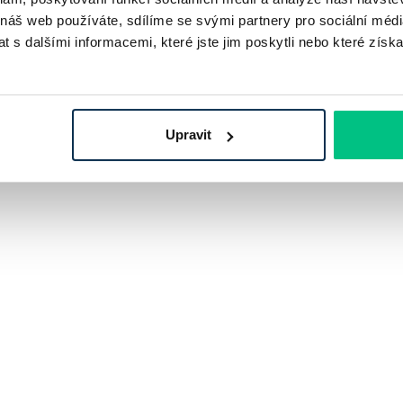
 náš web používáte, sdílíme se svými partnery pro sociální média
 s dalšími informacemi, které jste jim poskytli nebo které získa
Upravit