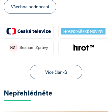
Všechna hodnocení
Více článků
Nepřehlédněte