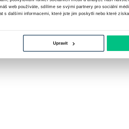
 náš web používáte, sdílíme se svými partnery pro sociální média
 s dalšími informacemi, které jste jim poskytli nebo které získa
Upravit