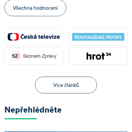
Všechna hodnocení
Více článků
Nepřehlédněte