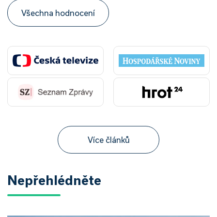
Všechna hodnocení
Více článků
Nepřehlédněte