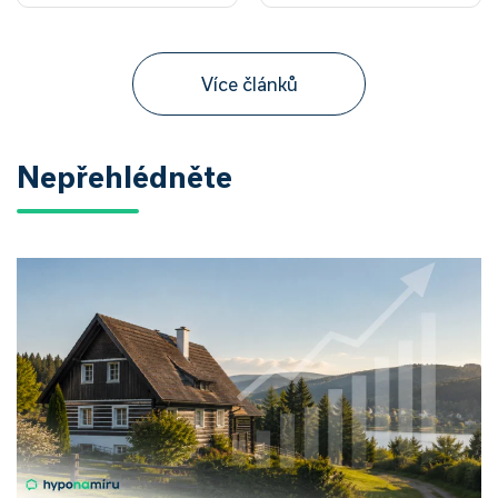
Více článků
Nepřehlédněte