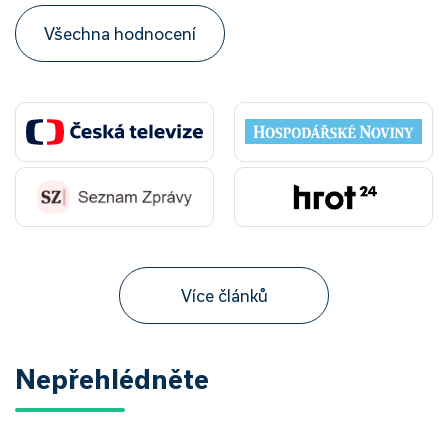
Všechna hodnocení
Více článků
Nepřehlédněte