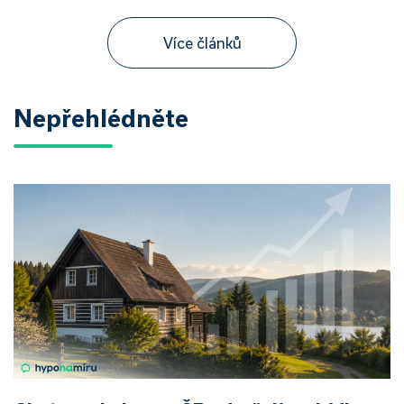
Více článků
Nepřehlédněte