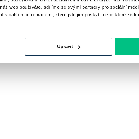
 náš web používáte, sdílíme se svými partnery pro sociální média
 s dalšími informacemi, které jste jim poskytli nebo které získa
Upravit