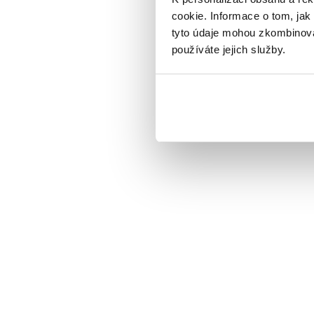
cookie. Informace o tom, jak
tyto údaje mohou zkombinovat
používáte jejich služby.