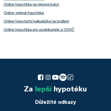
Online hypotéka na rekonstrukci
Online zelená hypotéka
Online hypoteční kalkulačka na bydlení
Online hypotéka pro podnikatele a OSVČ
Za
lepší
hypotéku
Důležité odkazy