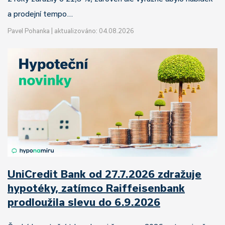
a prodejní tempo…
Pavel Pohanka
|
aktualizováno: 04.08.2026
UniCredit Bank od 27.7.2026 zdražuje
hypotéky, zatímco Raiffeisenbank
prodloužila slevu do 6.9.2026