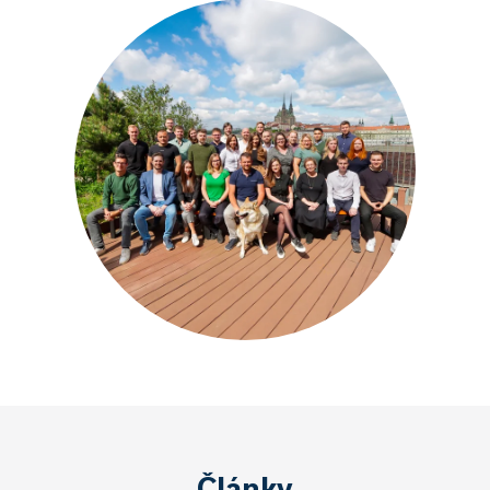
Články