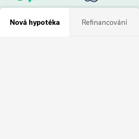
Nová hypotéka
Refinancování