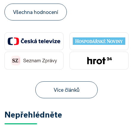
Všechna hodnocení
Více článků
Nepřehlédněte