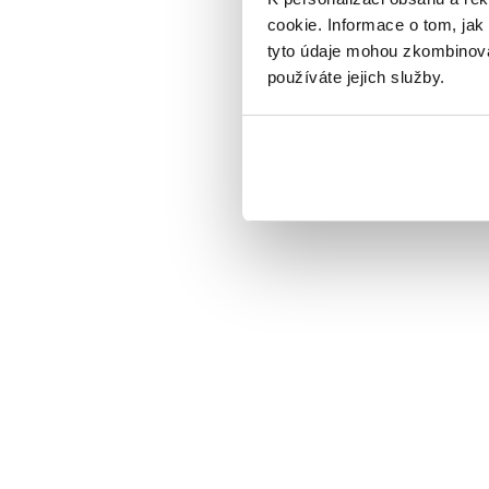
cookie. Informace o tom, jak
tyto údaje mohou zkombinovat
používáte jejich služby.