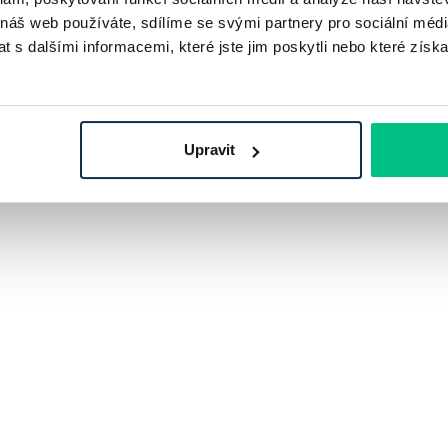
 náš web používáte, sdílíme se svými partnery pro sociální média
 s dalšími informacemi, které jste jim poskytli nebo které získa
Upravit