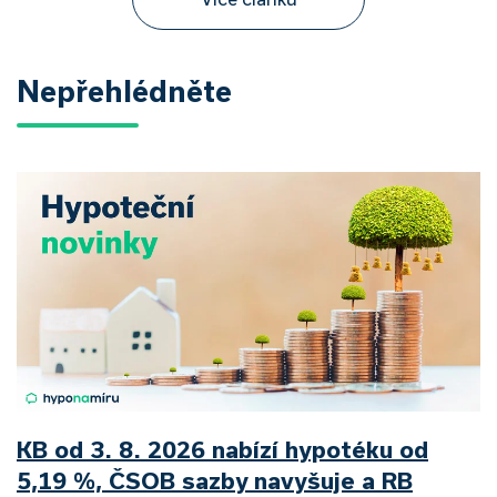
Nepřehlédněte
KB od 3. 8. 2026 nabízí hypotéku od
5,19 %, ČSOB sazby navyšuje a RB