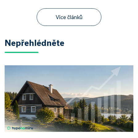
Více článků
Nepřehlédněte