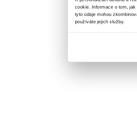
cookie. Informace o tom, jak
tyto údaje mohou zkombinovat
používáte jejich služby.