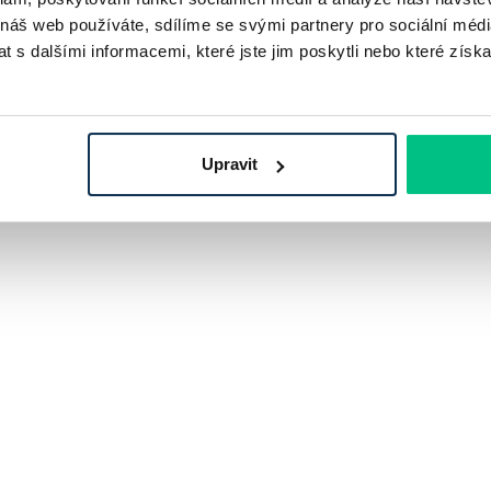
 náš web používáte, sdílíme se svými partnery pro sociální média
 s dalšími informacemi, které jste jim poskytli nebo které získa
Upravit