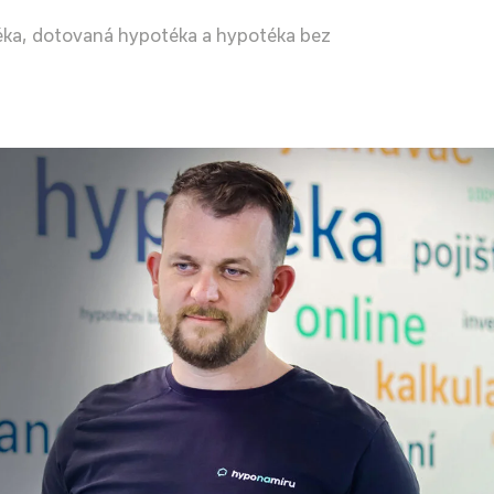
ka, dotovaná hypotéka a hypotéka bez