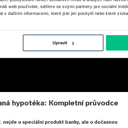
 náš web používáte, sdílíme se svými partnery pro sociální média
 s dalšími informacemi, které jste jim poskytli nebo které získa
Upravit
vaná hypotéka: Kompletní průvodce
r,
nejde o speciální produkt banky, ale o dočasnou