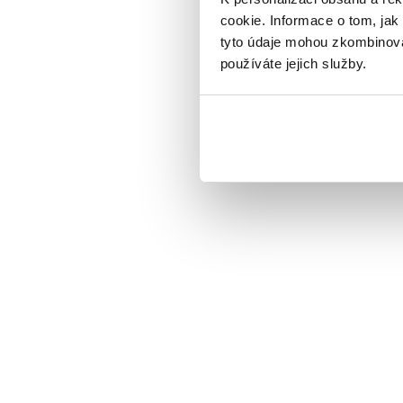
cookie. Informace o tom, jak
tyto údaje mohou zkombinovat
používáte jejich služby.