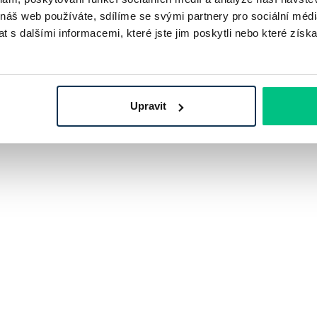
 náš web používáte, sdílíme se svými partnery pro sociální média
 s dalšími informacemi, které jste jim poskytli nebo které získa
Upravit