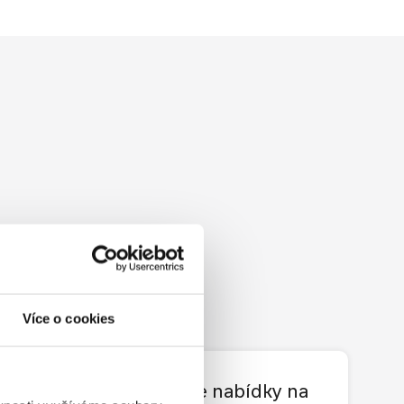
Více o cookies
Průběžné kontrolujeme nabídky na