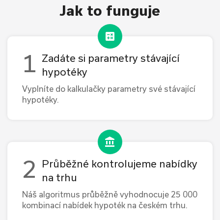
Jak to funguje
Zadáte si parametry stávající
hypotéky
Vyplníte do kalkulačky parametry své stávající
hypotéky.
Průběžné kontrolujeme nabídky
na trhu
Náš algoritmus průběžně vyhodnocuje 25 000
kombinací nabídek hypoték na českém trhu.