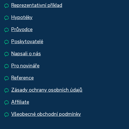
Reprezentativní příklad
Hypotéky
Průvodce
Poskytovatelé
Napsali o nás
Pro novináře
Reference
Zásady ochrany osobních údajů
Affiliate
Všeobecné obchodní podmínky