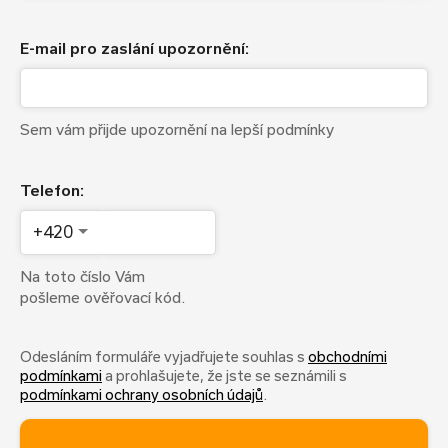
E-mail pro zaslání upozornění:
Sem vám přijde upozornění na lepší podmínky
Telefon:
+420
Na toto číslo Vám
pošleme ověřovací kód.
Odesláním formuláře vyjadřujete souhlas s
obchodními
podmínkami
a prohlašujete, že jste se seznámili s
podmínkami ochrany osobních údajů
.