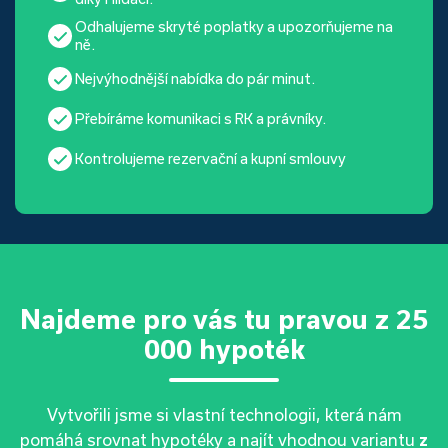
Odhalujeme skryté poplatky a upozorňujeme na
ně.
Nejvýhodnější nabídka do pár minut.
Přebíráme komunikaci s RK a právníky.
Kontrolujeme rezervační a kupní smlouvy
Najdeme pro vás tu pravou z 25
000 hypoték
Vytvořili jsme si vlastní technologii, která nám
pomáhá srovnat hypotéky a najít vhodnou variantu
z