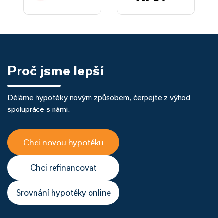
Proč jsme lepší
Děláme hypotéky novým způsobem, čerpejte z výhod
spolupráce s námi.
Chci novou hypotéku
Chci refinancovat
Srovnání hypotéky online