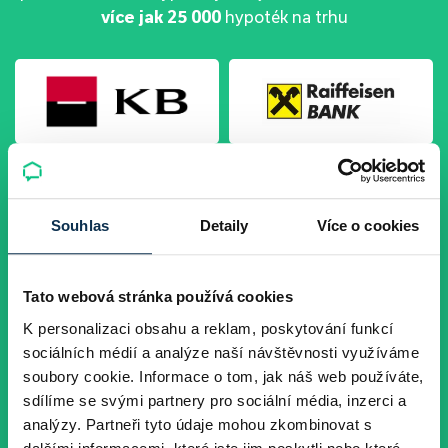
více jak 25 000
hypoték na trhu
Souhlas
Detaily
Více o cookies
Tato webová stránka používá cookies
K personalizaci obsahu a reklam, poskytování funkcí
sociálních médií a analýze naší návštěvnosti využíváme
soubory cookie. Informace o tom, jak náš web používáte,
Všichni poskytovatelé
sdílíme se svými partnery pro sociální média, inzerci a
analýzy. Partneři tyto údaje mohou zkombinovat s