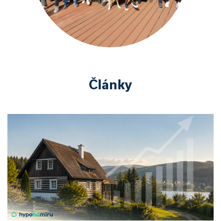
Články